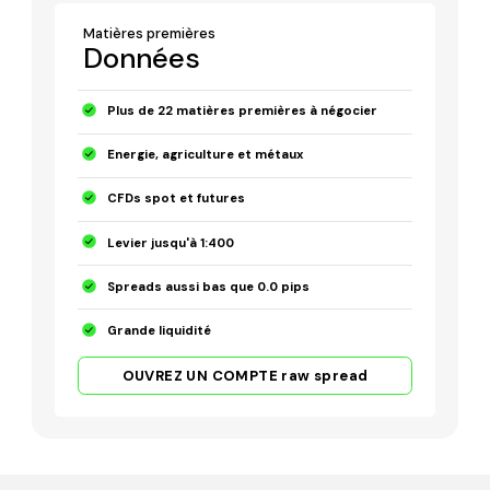
Matières premières
Données
Plus de 22 matières premières à négocier
Energie, agriculture et métaux
CFDs spot et futures
Levier jusqu'à 1:400
Spreads aussi bas que 0.0 pips
Grande liquidité
OUVREZ UN COMPTE raw spread