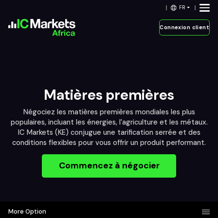
FR
Connexion client
Matières premières
Négociez les matières premières mondiales les plus
populaires, incluant les énergies, l'agriculture et les métaux.
IC Markets (KE) conjugue une tarification serrée et des
conditions flexibles pour vous offrir un produit performant.
Commencez à négocier
More Option