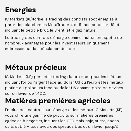
Energies
IC Markets (KE)torise le trading des contrats spot énergies à
partir des plateformes MetaTrader 4 et 5 face au dollar US et
incluant le pétrole brut, le Brent, et le gaz naturel.
Le trading des contrats d'énergie comme instrument spot a de
nombreux avantages pour les investisseurs uniquement
intéressés par la spéculation des prix.
Métaux précieux
IC Markets (KE) permet le trading du prix spot pour les métaux
incluant l'or ou l'argent face au dollar US ou l'euro et les métaux
platine ou palladium face au dollar US comme paire de devises
sur un levier de 1:400.
Matières premières agricoles
En plus des contrats sur l'énergie et les métaux, IC Markets (KE)
vous offre une gamme de produits sur matières premières
agricoles à négocier, incluant les CFD mais, soja, sucre, cacao,
café, et blé – tous avec des spreads bas et un levier jusqu'à