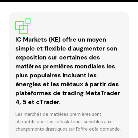
IC Markets (KE) offre un moyen
simple et flexible d'augmenter son
exposition sur certaines des
matières premières mondiales les
plus populaires incluant les
énergies et les métaux à partir des
plateformes de trading MetaTrader
4, 5 et cTrader.
Les marchés de matières premières sont
attractifs pour les spéculateurs, sensibles aux
changements drastiques sur l'offre et la demande.