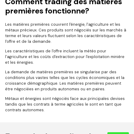
Comment trading des matières
premières fonctionne?
Les matières premières couvrent l'énergie, l'agriculture et les
métaux précieux. Ces produits sont négociés sur les marchés à
terme et leurs valeurs fluctuent selon les caractéristiques de
l'offre et de la demande.
Les caractéristiques de l'offre incluent la météo pour
l'agriculture et les coûts d'extraction pour l'exploitation minière
et les énergies.
La demande de matières premières se singularise par des
conditions plus vastes telles que les cycles économiques et la
croissance démographique. Les matières premières peuvent
être négociées en produits autonomes ou en paires.
Métaux et énergies sont négociés face aux principales devises
tandis que les contrats à terme agricoles le sont en tant que
contrats autonomes.