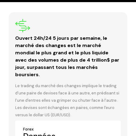
Ouvert 24h/24 5 jours par semaine, le
marché des changes est le marché
mondial le plus grand et le plus liquide
avec des volumes de plus de 4 trillion$ par
jour, surpassant tous les marchés
boursiers.
Le trading du marché des changes implique le trading
d'une paire de devises face à une autre, en prédisant si
l'une d'entres elles va grimper ou chuter face à l'autre.
Les devises sont échangées en paires, comme l'euro
versus le dollar US (EUR/USD).
Forex
Données