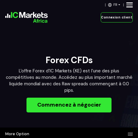
FR
Connexion client
Forex CFDs
L'offre Forex d'IC Markets (KE) est l'une des plus
compétitives au monde. Accédez au plus important marché
liquide mondial avec des Raw spreads commençant à 0.0
pips.
Commencez à négocier
More Option