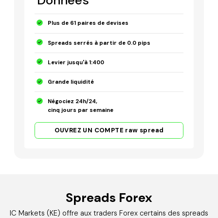
Plus de 61 paires de devises
Spreads serrés à partir de 0.0 pips
Levier jusqu'à 1:400
Grande liquidité
Négociez 24h/24,
cinq jours par semaine
OUVREZ UN COMPTE raw spread
Spreads Forex
IC Markets (KE) offre aux traders Forex certains des spreads