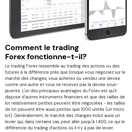
Comment le trading
Forex fonctionne-t-il?
Le trading Forex ressemble au trading des actions ou des
futures à la différence près que lorsque vous négociez sur le
marché des changes, vous achetez ou vendez une devise
contre une autre et vous ne recevez pas la devise sous-
jacente. L'un des principaux avantages du Forex est qu'il
dispose d'autres instruments financiers et que des tailles de
lot relativement petites peuvent être négociées - les tailles
de lot peuvent être aussi petites que 1000 unités (un micro
lot). Généralement, le marché des changes inclut aussi un
levier qui, dans certains cas, peut aller jusqu'à 1:400, ce qui le
différencie du trading d'actions où il n'y a pas de levier.