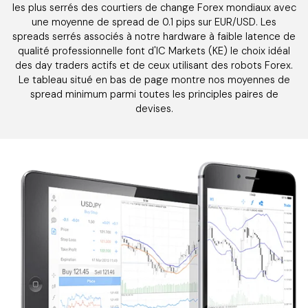
les plus serrés des courtiers de change Forex mondiaux avec
une moyenne de spread de 0.1 pips sur EUR/USD. Les
spreads serrés associés à notre hardware à faible latence de
qualité professionnelle font d'IC Markets (KE) le choix idéal
des day traders actifs et de ceux utilisant des robots Forex.
Le tableau situé en bas de page montre nos moyennes de
spread minimum parmi toutes les principles paires de
devises.